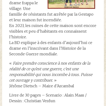
drame frappa le
village. Une
famille de résistants fut arrêtée par la Gestapo
et leur maison fut incendiée.
En 2023, les ruines de cette maison sont encore
visibles et peu d’habitants en connaissent
l’histoire.
La BD explique à des enfants d’aujourd’hui ce
drame en l’inscrivant dans l’Histoire de la
Seconde Guerre mondiale.
«
Faire prendre conscience à nos enfants de la
réalité de ce qu’est une guerre, c’est une
responsabilité qui nous incombe à tous. Puisse
cet ouvrage y contribuer.
»
Jérôme Dietsch – Maire d’Arcambal
Livre de 30 pages – Scenario : Alain Maas /
Dessin : Christian Verdun