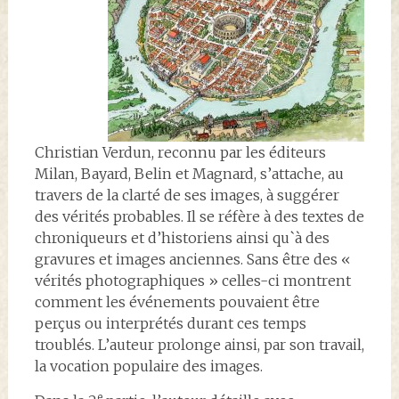
Christian Verdun, reconnu par les éditeurs
Milan, Bayard, Belin et Magnard, s’attache, au
travers de la clarté de ses images, à suggérer
des vérités probables. Il se réfère à des textes de
chroniqueurs et d’historiens ainsi qu`à des
gravures et images anciennes. Sans être des «
vérités photographiques » celles-ci montrent
comment les événements pouvaient être
perçus ou interprétés durant ces temps
troublés. L’auteur prolonge ainsi, par son travail,
la vocation populaire des images.
e