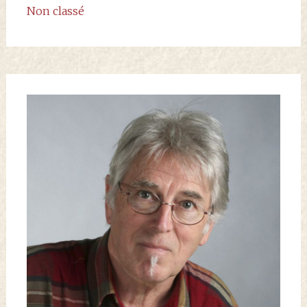
Non classé