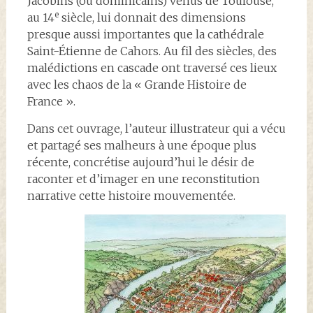
Jacobins (ou dominicains) venus de Toulouse,
e
au 14
siècle, lui donnait des dimensions
presque aussi importantes que la cathédrale
Saint-Étienne de Cahors. Au fil des siècles, des
malédictions en cascade ont traversé ces lieux
avec les chaos de la « Grande Histoire de
France ».
Dans cet ouvrage, l’auteur illustrateur qui a vécu
et partagé ses malheurs à une époque plus
récente, concrétise aujourd’hui le désir de
raconter et d’imager en une reconstitution
narrative cette histoire mouvementée.