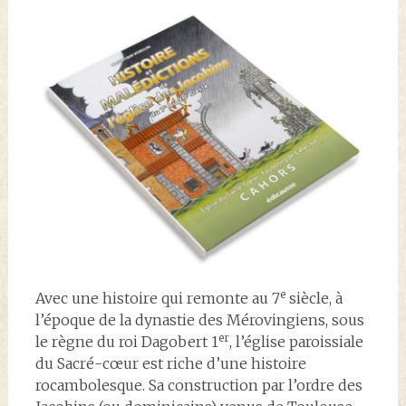
e
Avec une histoire qui remonte au 7
siècle, à
l’époque de la dynastie des Mérovingiens, sous
er
le règne du roi Dagobert 1
, l’église paroissiale
du Sacré-cœur est riche d’une histoire
rocambolesque. Sa construction par l’ordre des