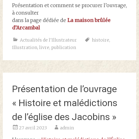
Présentation et comment se procurer l’ouvrage,
à consulter
dans la page dédiée de
La maison brûlée
d’Arcambal
Actualités de l'Illustrateur
histoire
,
Illustration
,
livre
,
publication
Présentation de l’ouvrage
« Histoire et malédictions
de l’église des Jacobins »
27 avril 2023
admin